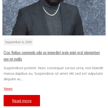
September 6, 2020
Cras finibus commodo odio eu imperdiet proin enim erat elementum
non mi mollis
Suspendisse potenti. Nunc consequat cursus urna, non blandit
massa dapibus eu. Suspendisse sit amet elit sed est vulputate
aliquam ac…
News
Read more