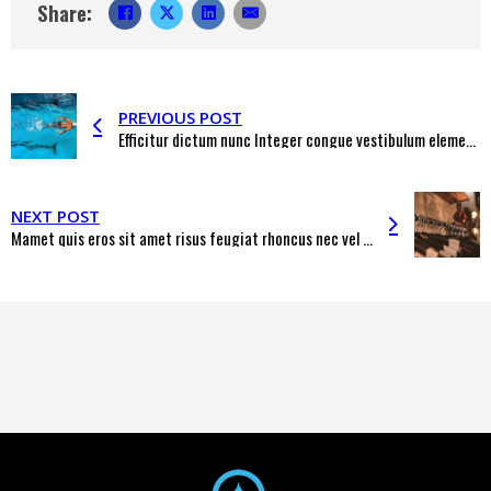
Share:
PREVIOUS POST
Efficitur dictum nunc Integer congue vestibulum elementum
NEXT POST
Mamet quis eros sit amet risus feugiat rhoncus nec vel nisi