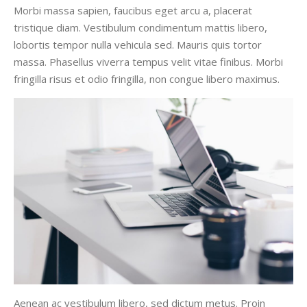
Morbi massa sapien, faucibus eget arcu a, placerat
tristique diam. Vestibulum condimentum mattis libero,
lobortis tempor nulla vehicula sed. Mauris quis tortor
massa. Phasellus viverra tempus velit vitae finibus. Morbi
fringilla risus et odio fringilla, non congue libero maximus.
Aenean ac vestibulum libero, sed dictum metus. Proin